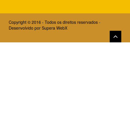
Copyright © 2016 - Todos os direitos reservados -
Desenvolvido por
Supera WebX