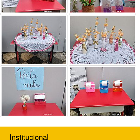
Institucional