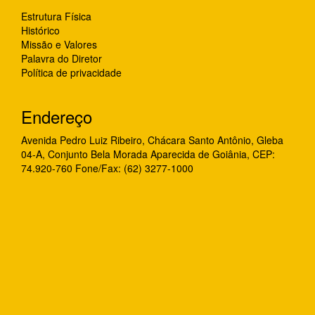
Estrutura Física
Histórico
Missão e Valores
Palavra do Diretor
Política de privacidade
Endereço
Avenida Pedro Luiz Ribeiro, Chácara Santo Antônio, Gleba
04-A, Conjunto Bela Morada Aparecida de Goiânia, CEP:
74.920-760 Fone/Fax: (62) 3277-1000