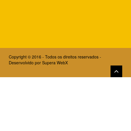
Copyright © 2016 - Todos os direitos reservados -
Desenvolvido por
Supera WebX