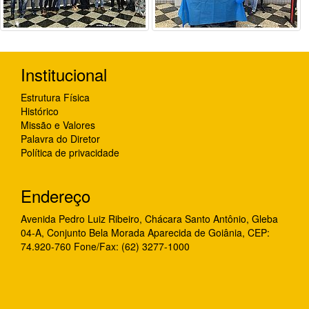
Institucional
Estrutura Física
Histórico
Missão e Valores
Palavra do Diretor
Política de privacidade
Endereço
Avenida Pedro Luiz Ribeiro, Chácara Santo Antônio, Gleba
04-A, Conjunto Bela Morada Aparecida de Goiânia, CEP:
74.920-760 Fone/Fax: (62) 3277-1000