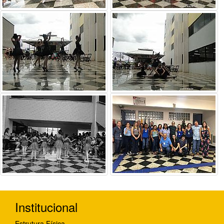
Institucional
Estrutura Física