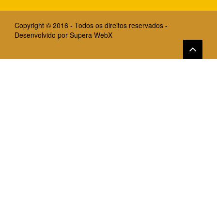
Copyright © 2016 - Todos os direitos reservados -
Desenvolvido por
Supera WebX