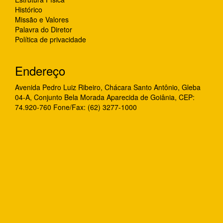
Histórico
Missão e Valores
Palavra do Diretor
Política de privacidade
Endereço
Avenida Pedro Luiz Ribeiro, Chácara Santo Antônio, Gleba
04-A, Conjunto Bela Morada Aparecida de Goiânia, CEP:
74.920-760 Fone/Fax: (62) 3277-1000