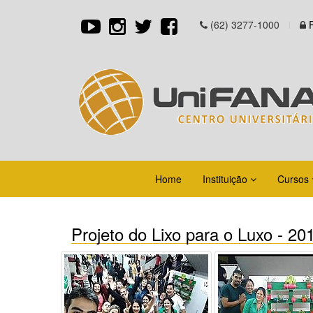
(62) 3277-1000
Home
Instituição
Cursos
Projeto do Lixo para o Luxo - 20