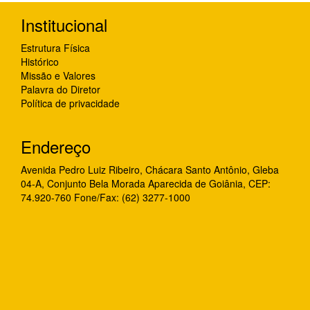
Institucional
Estrutura Física
Histórico
Missão e Valores
Palavra do Diretor
Política de privacidade
Endereço
Avenida Pedro Luiz Ribeiro, Chácara Santo Antônio, Gleba
04-A, Conjunto Bela Morada Aparecida de Goiânia, CEP:
74.920-760 Fone/Fax: (62) 3277-1000