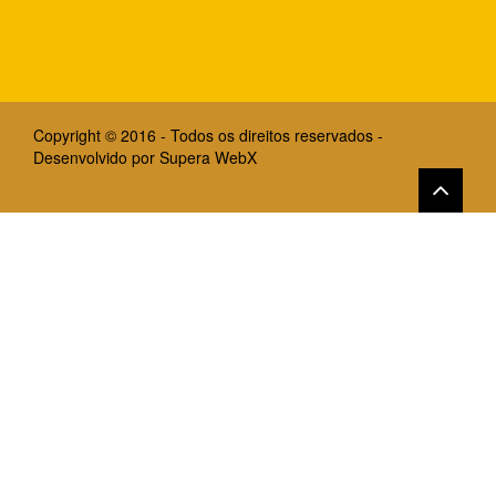
Copyright © 2016 - Todos os direitos reservados -
Desenvolvido por
Supera WebX