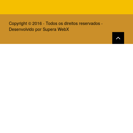
Copyright © 2016 - Todos os direitos reservados -
Desenvolvido por
Supera WebX