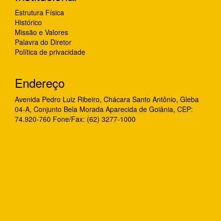
Estrutura Física
Histórico
Missão e Valores
Palavra do Diretor
Política de privacidade
Endereço
Avenida Pedro Luiz Ribeiro, Chácara Santo Antônio, Gleba
04-A, Conjunto Bela Morada Aparecida de Goiânia, CEP:
74.920-760 Fone/Fax: (62) 3277-1000