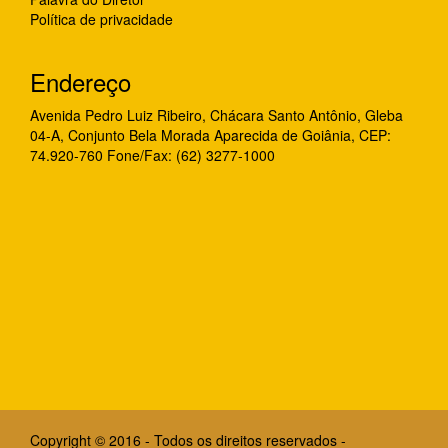
Política de privacidade
Endereço
Avenida Pedro Luiz Ribeiro, Chácara Santo Antônio, Gleba
04-A, Conjunto Bela Morada Aparecida de Goiânia, CEP:
74.920-760 Fone/Fax: (62) 3277-1000
Copyright © 2016 - Todos os direitos reservados -