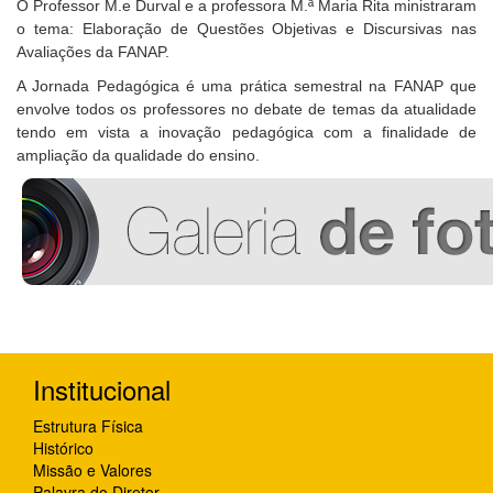
O Professor M.e Durval e a professora M.ª Maria Rita ministraram
o tema: Elaboração de Questões Objetivas e Discursivas nas
Avaliações da FANAP.
A Jornada Pedagógica é uma prática semestral na FANAP que
envolve todos os professores no debate de temas da atualidade
tendo em vista a inovação pedagógica com a finalidade de
ampliação da qualidade do ensino.
Institucional
Estrutura Física
Histórico
Missão e Valores
Palavra do Diretor