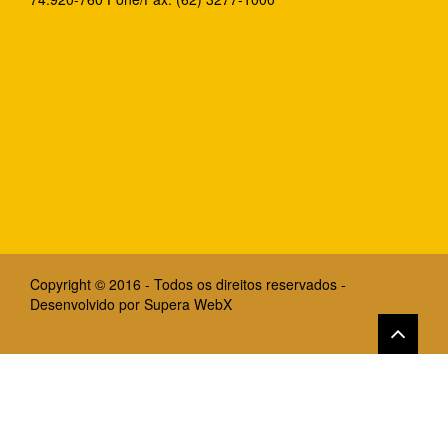
Copyright © 2016 - Todos os direitos reservados -
Desenvolvido por
Supera WebX