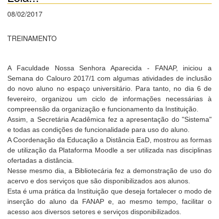
08/02/2017
TREINAMENTO
A Faculdade Nossa Senhora Aparecida - FANAP, iniciou a
Semana do Calouro 2017/1 com algumas atividades de inclusão
do novo aluno no espaço universitário. Para tanto, no dia 6 de
fevereiro, organizou um ciclo de informações necessárias à
compreensão da organização e funcionamento da Instituição.
Assim, a Secretária Acadêmica fez a apresentação do "Sistema"
e todas as condições de funcionalidade para uso do aluno.
A Coordenação da Educação a Distância EaD, mostrou as formas
de utilização da Plataforma Moodle a ser utilizada nas disciplinas
ofertadas a distância.
Nesse mesmo dia, a Bibliotecária fez a demonstração de uso do
acervo e dos serviços que são disponibilizados aos alunos.
Esta é uma prática da Instituição que deseja fortalecer o modo de
inserção do aluno da FANAP e, ao mesmo tempo, facilitar o
acesso aos diversos setores e serviços disponibilizados.