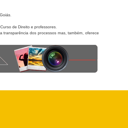
Goiás.
Curso de Direito e professores.
a a transparência dos processos mas, também, oferece