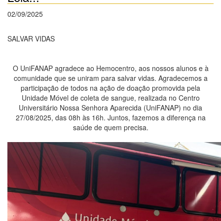
02/09/2025
SALVAR VIDAS
O UniFANAP agradece ao Hemocentro, aos nossos alunos e à
comunidade que se uniram para salvar vidas. Agradecemos a
participação de todos na ação de doação promovida pela
Unidade Móvel de coleta de sangue, realizada no Centro
Universitário Nossa Senhora Aparecida (UniFANAP) no dia
27/08/2025, das 08h às 16h. Juntos, fazemos a diferença na
saúde de quem precisa.