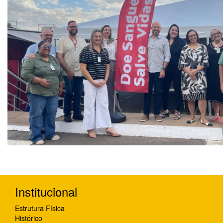
Institucional
Estrutura Física
Histórico