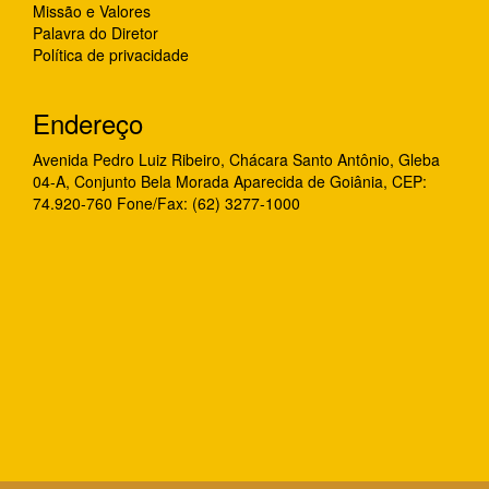
Missão e Valores
Palavra do Diretor
Política de privacidade
Endereço
Avenida Pedro Luiz Ribeiro, Chácara Santo Antônio, Gleba
04-A, Conjunto Bela Morada Aparecida de Goiânia, CEP:
74.920-760 Fone/Fax: (62) 3277-1000