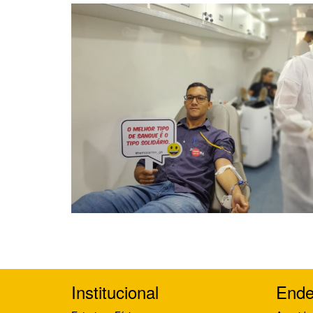
Institucional
Ende