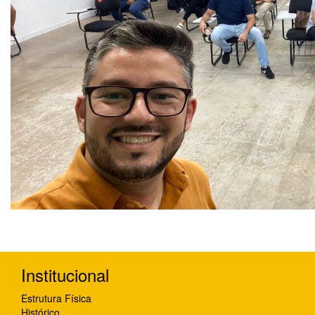
Institucional
Estrutura Física
Histórico