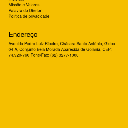
Missão e Valores
Palavra do Diretor
Política de privacidade
Endereço
Avenida Pedro Luiz Ribeiro, Chácara Santo Antônio, Gleba
04-A, Conjunto Bela Morada Aparecida de Goiânia, CEP:
74.920-760 Fone/Fax: (62) 3277-1000