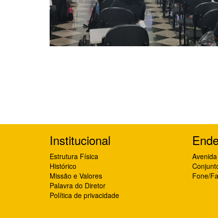
Institucional
Ende
Estrutura Física
Avenida 
Histórico
Conjunt
Missão e Valores
Fone/Fa
Palavra do Diretor
Política de privacidade