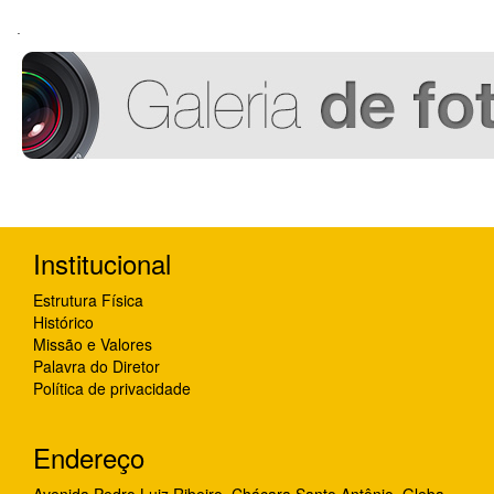
.
Institucional
Estrutura Física
Histórico
Missão e Valores
Palavra do Diretor
Política de privacidade
Endereço