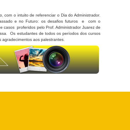
 com o intuito de referenciar o Dia do Administrador.
Passado e no Futuro: os desafios futuros e com o
e casos proferidos pelo Prof. Administrador Juarez de
assa. Os estudantes de todos os períodos dos cursos
s agradecimentos aos palestrantes.